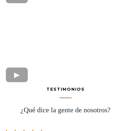
TESTIMONIOS
¿Qué dice la gente de nosotros?