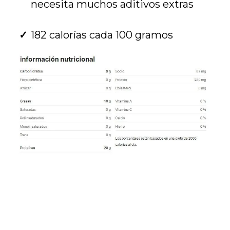
necesita muchos aditivos extras
182 calorías cada 100 gramos