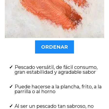
ORDENAR
Pescado versátil, de fácil consumo,
gran estabilidad y agradable sabor
Puede hacerse a la plancha, frito, a la
parrilla o al horno
Al ser un pescado tan sabroso, no