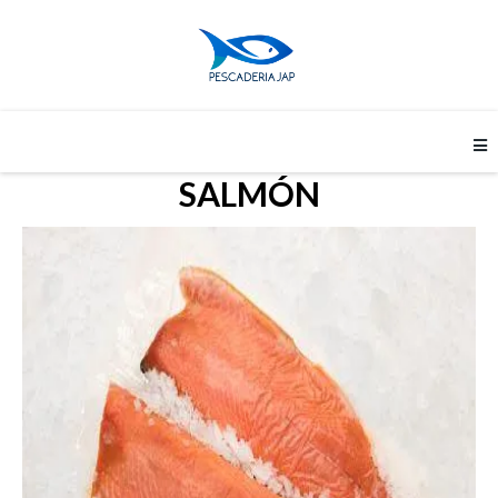
SALMÓN