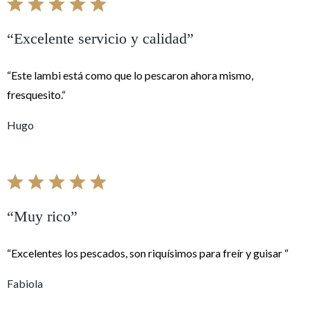
“Excelente servicio y calidad”
“Este lambi está como que lo pescaron ahora mismo,
fresquesito.“
Hugo
“Muy rico”
“Excelentes los pescados, son riquísimos para freír y guisar “
Fabiola