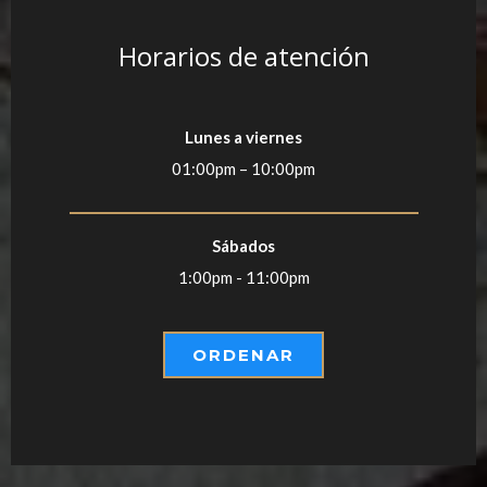
Horarios de atención
Lunes a viernes
01:00pm – 10:00pm
Sábados
1:00pm - 11:00pm
ORDENAR