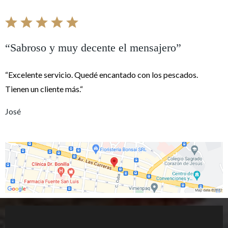
“Sabroso y muy decente el mensajero”
“Excelente servicio. Quedé encantado con los pescados.
Tienen un cliente más.“
José