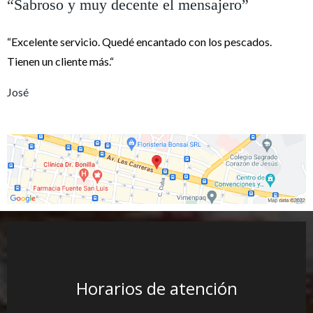
“Sabroso y muy decente el mensajero”
“Excelente servicio. Quedé encantado con los pescados.
Tienen un cliente más.“
José
Horarios de atención