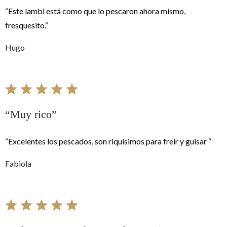
“Este lambi está como que lo pescaron ahora mismo,
fresquesito.“
Hugo
“Muy rico”
“Excelentes los pescados, son riquísimos para freír y guisar “
Fabiola