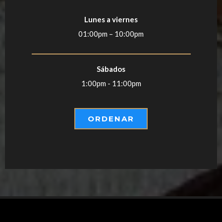
Lunes a viernes
01:00pm – 10:00pm
Sábados
1:00pm - 11:00pm
ORDENAR