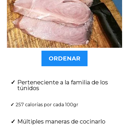
ORDENAR
Perteneciente a la familia de los
túnidos
257 calorías por cada 100gr
Múltiples maneras de cocinarlo