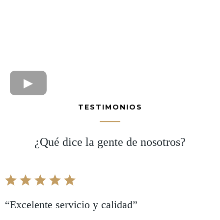
TESTIMONIOS
¿Qué dice la gente de nosotros?
“Excelente servicio y calidad”