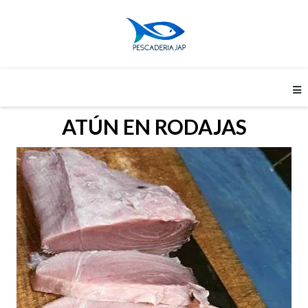
ATÚN EN RODAJAS