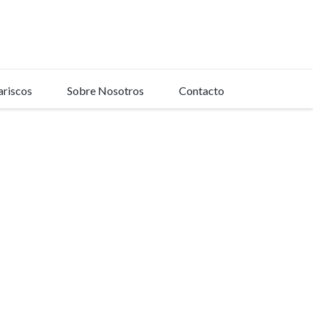
riscos
Sobre Nosotros
Contacto