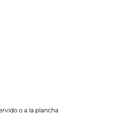
hervido o a la plancha