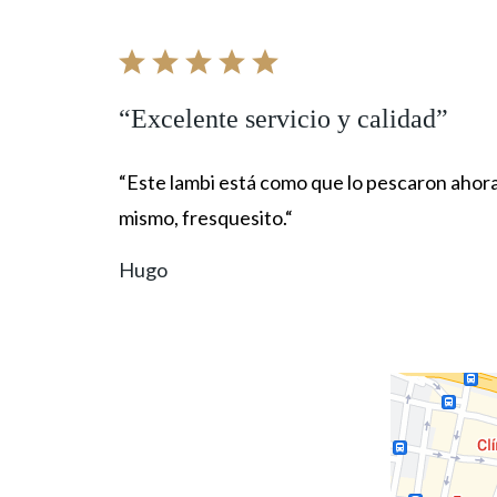
“Excelente servicio y calidad”
“Este lambi está como que lo pescaron ahor
mismo, fresquesito.“
Hugo