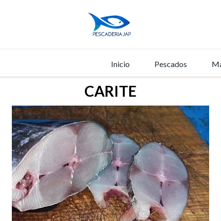
Inicio
Pescados
Ma
CARITE