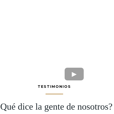
TESTIMONIOS
Qué dice la gente de nosotros?