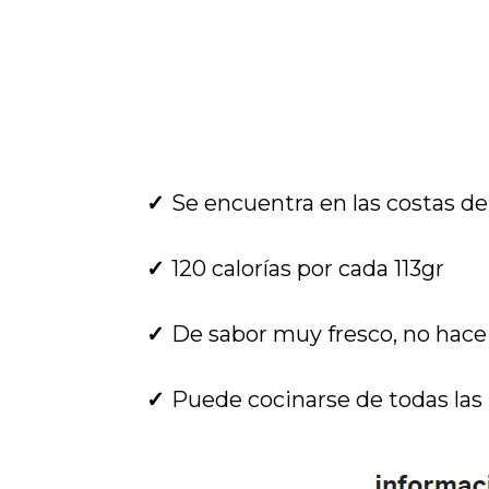
Se encuentra en las costas de
120 calorías por cada 113gr
De sabor muy fresco, no hace
Puede cocinarse de todas las ma