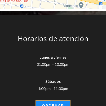
Horarios de atención
Lunes a viernes
01:00pm – 10:00pm
Sábados
1:00pm - 11:00pm
ORDENAR